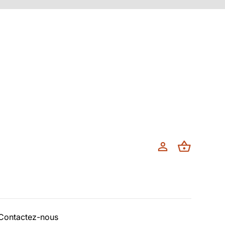
Contactez-nous