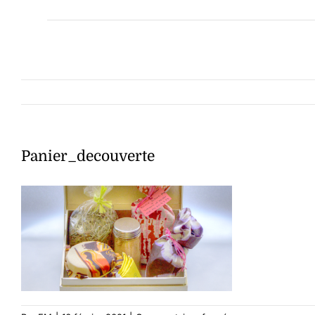
Panier_decouverte