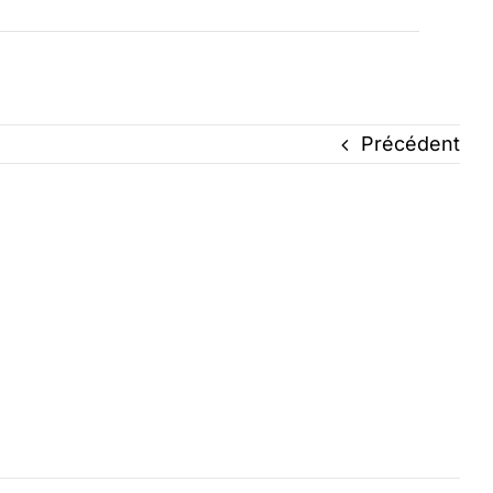
Précédent