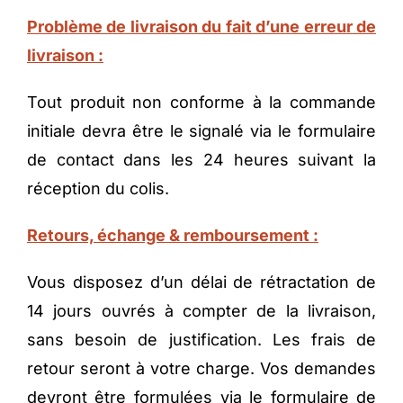
Problème de livraison du fait d’une erreur de
livraison :
Tout produit non conforme à la commande
initiale devra être le signalé via le formulaire
de contact dans les 24 heures suivant la
réception du colis.
Retours, échange & remboursement :
Vous disposez d’un délai de rétractation de
14 jours ouvrés à compter de la livraison,
sans besoin de justification. Les frais de
retour seront à votre charge. Vos demandes
devront être formulées via
le formulaire de