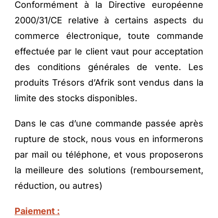
Conformément à la Directive européenne
2000/31/CE relative à certains aspects du
commerce électronique, toute commande
effectuée par le client vaut pour acceptation
des conditions générales de vente. Les
produits Trésors d’Afrik sont vendus dans la
limite des stocks disponibles.
Dans le cas d’une commande passée après
rupture de stock, nous vous en informerons
par mail ou téléphone, et vous proposerons
la meilleure des solutions (remboursement,
réduction, ou autres)
Paiement :