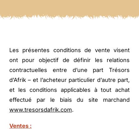
Les présentes conditions de vente visent
ont pour objectif de définir les relations
contractuelles entre d’une part Trésors
d’Afrik – et l’acheteur particulier d’autre part,
et les conditions applicables à tout achat
effectué par le biais du site marchand
www.tresorsdafrik.com
.
Ventes :