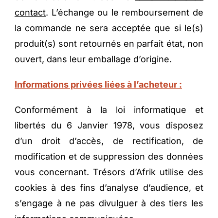
contact
. L’échange ou le remboursement de
la commande ne sera acceptée que si le(s)
produit(s) sont retournés en parfait état, non
ouvert, dans leur emballage d’origine.
Informations privées liées à l’acheteur :
Conformément à la loi informatique et
libertés du 6 Janvier 1978, vous disposez
d’un droit d’accès, de rectification, de
modification et de suppression des données
vous concernant. Trésors d’Afrik utilise des
cookies à des fins d’analyse d’audience, et
s’engage à ne pas divulguer à des tiers les