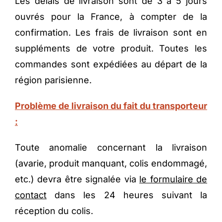
Les délais de livraison sont de 3 à 5 jours
ouvrés pour la France, à compter de la
confirmation. Les frais de livraison sont en
suppléments de votre produit. Toutes les
commandes sont expédiées au départ de la
région parisienne.
Problème de livraison du fait du transporteur
:
Toute anomalie concernant la livraison
(avarie, produit manquant, colis endommagé,
etc.) devra être signalée via
le formulaire de
contact
dans les 24 heures suivant la
réception du colis.