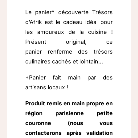
Le panier* découverte Trésors
d’Afrik est le cadeau idéal pour
les amoureux de la cuisine !
Présent original, ce
panier renferme des trésors
culinaires cachés et lointain…
*Panier fait main par des
artisans locaux !
Produit remis en main propre en
région parisienne petite
couronne (nous vous
contacterons après validation