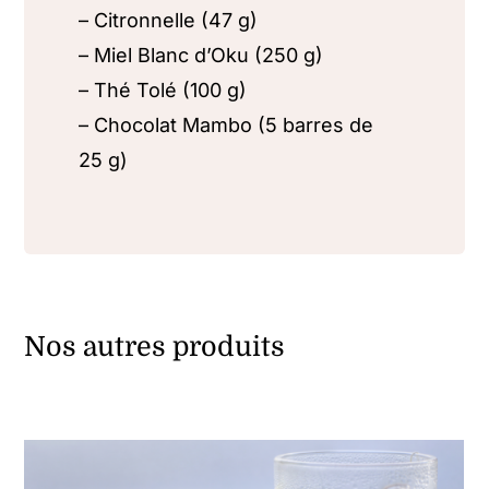
– Citronnelle (47 g)
– Miel Blanc d’Oku (250 g)
– Thé Tolé (100 g)
– Chocolat Mambo (5 barres de
25 g)
Nos autres produits