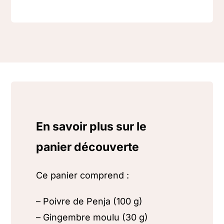
En savoir plus sur le
panier découverte
Ce panier comprend :
– Poivre de Penja (100 g)
– Gingembre moulu (30 g)