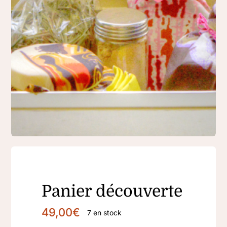
Panier découverte
49,00
€
7 en stock