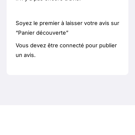
Soyez le premier à laisser votre avis sur
“Panier découverte”
Vous devez être
connecté
pour publier
un avis.