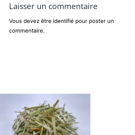
Laisser un commentaire
Vous devez être
identifié
pour poster un
commentaire.