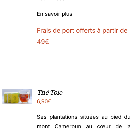
En savoir plus
Frais de port offerts à partir de
49€
Thé Tole
6,90
€
Ses plantations situées au pied du
mont Cameroun au cœur de la