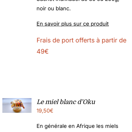
noir ou blanc.
En savoir plus sur ce produit
Frais de port offerts à partir de
49€
Le miel blanc d’Oku
19,50
€
En générale en Afrique les miels