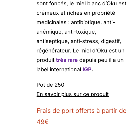
sont foncés, le miel blanc d’Oku est
crémeux et riches en propriété
médicinales : antibiotique, anti-
anémique, anti-toxique,
antiseptique, anti-stress, digestif,
régénérateur. Le miel d'Oku est un
produit
très rare
depuis peu il a un
label international
IGP
.
Pot de 250
En savoir plus sur ce produit
Frais de port offerts à partir de
49€