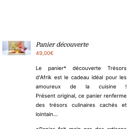
Panier découverte
49,00
€
Le panier* découverte Trésors
d'Afrik est le cadeau idéal pour les
amoureux de la cuisine !
Présent original, ce panier renferme
des trésors culinaires cachés et
lointain...