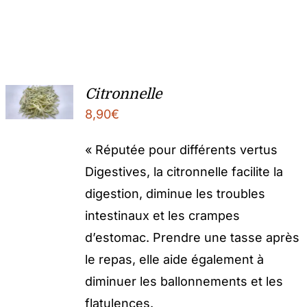
Citronnelle
8,90
€
« Réputée pour différents vertus
Digestives, la citronnelle facilite la
digestion, diminue les troubles
intestinaux et les crampes
d’estomac. Prendre une tasse après
le repas, elle aide également à
diminuer les ballonnements et les
flatulences.