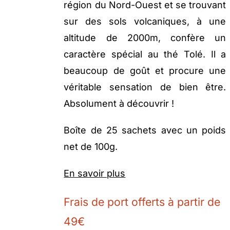
région du Nord-Ouest et se trouvant
sur des sols volcaniques, à une
altitude de 2000m, confère un
caractère spécial au thé Tolé. Il a
beaucoup de goût et procure une
véritable sensation de bien être.
Absolument à découvrir !
Boîte de 25 sachets avec un poids
net de 100g.
En savoir plus
Frais de port offerts à partir de
49€