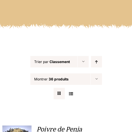
Trier par
Classement
Montrer
36 produits
Poivre de Penja