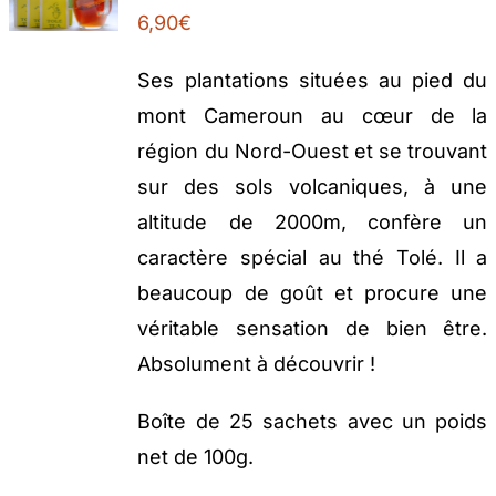
6,90
€
Ses plantations situées au pied du
mont Cameroun au cœur de la
région du Nord-Ouest et se trouvant
sur des sols volcaniques, à une
altitude de 2000m, confère un
caractère spécial au thé Tolé. Il a
beaucoup de goût et procure une
véritable sensation de bien être.
Absolument à découvrir !
Boîte de 25 sachets avec un poids
net de 100g.