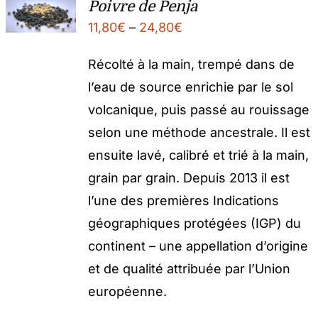
Poivre de Penja
11,80
€
–
24,80
€
Récolté à la main, trempé dans de
l’eau de source enrichie par le sol
volcanique, puis passé au rouissage
selon une méthode ancestrale. Il est
ensuite lavé, calibré et trié à la main,
grain par grain. Depuis 2013 il est
l’une des premières Indications
géographiques protégées (IGP) du
continent – une appellation d’origine
et de qualité attribuée par l’Union
européenne.