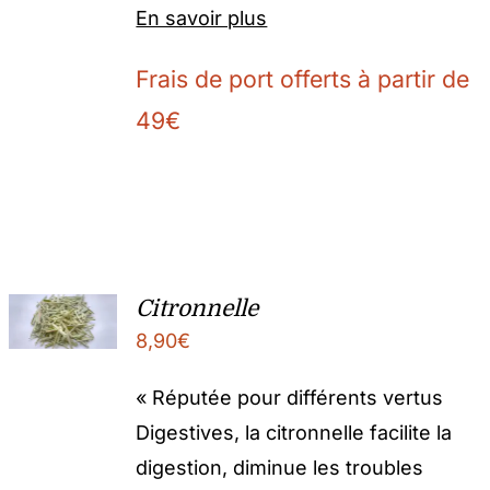
En savoir plus
Frais de port offerts à partir de
49€
Citronnelle
8,90
€
« Réputée pour différents vertus
Digestives, la citronnelle facilite la
digestion, diminue les troubles