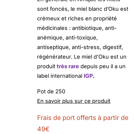
sont foncés, le miel blanc d’Oku est
crémeux et riches en propriété
médicinales : antibiotique, anti-
anémique, anti-toxique,
antiseptique, anti-stress, digestif,
régénérateur. Le miel d'Oku est un
produit
très rare
depuis peu il a un
label international
IGP
.
Pot de 250
En savoir plus sur ce produit
Frais de port offerts à partir de
49€