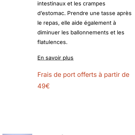
intestinaux et les crampes
d’estomac. Prendre une tasse après
le repas, elle aide également à
diminuer les ballonnements et les
flatulences.
En savoir plus
Frais de port offerts à partir de
49€