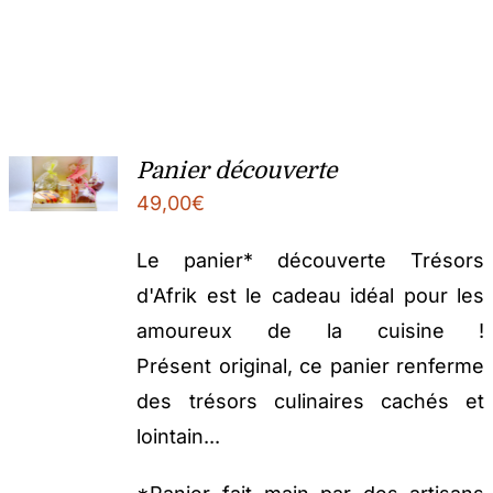
Panier découverte
49,00
€
Le panier* découverte Trésors
d'Afrik est le cadeau idéal pour les
amoureux de la cuisine !
Présent original, ce panier renferme
des trésors culinaires cachés et
lointain...