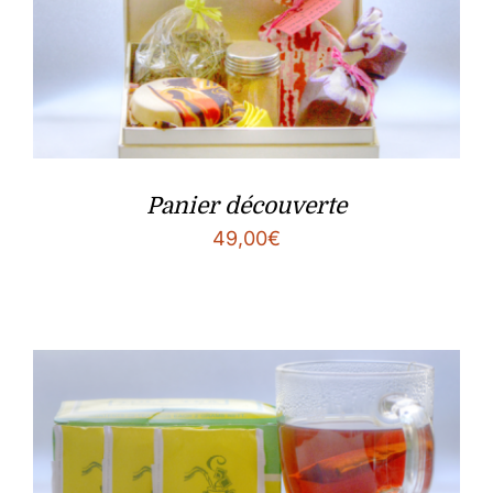
Panier découverte
49,00
€