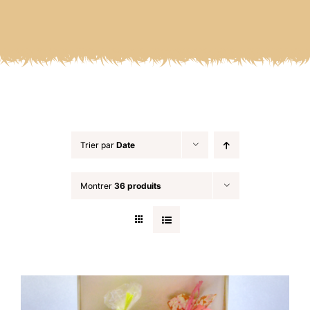
Trier par
Date
Montrer
36 produits