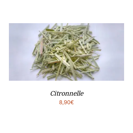
Citronnelle
8,90
€