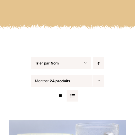
Trier par
Nom
Montrer
24 produits