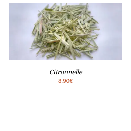
Citronnelle
8,90
€