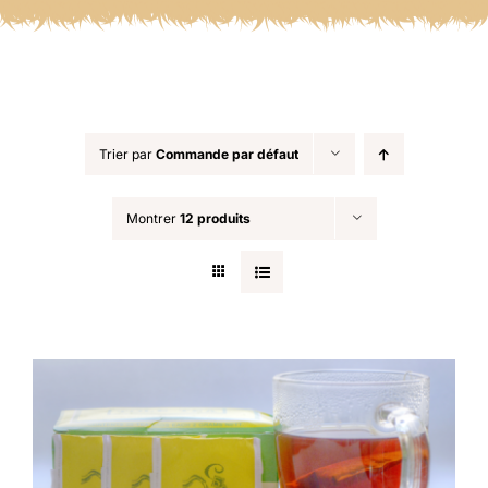
Trier par
Commande par défaut
Montrer
12 produits